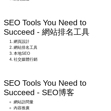
SEO Tools You Need to
Succeed - 網站排名工具
網頁設計
網站排名工具
本地SEO
社交媒體行銷
SEO Tools You Need to
Succeed - SEO博客
網站訪問量
內容推廣