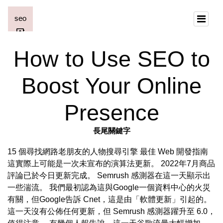
How to Use SEO to
Boost Your Online
Presence
長尾關鍵字
15 個尋找網路老朋友的人物搜尋引擎 最佳 Web 開發指南
這實際上可能是一次未宣布的演算法更新。 2022年7月商品
評論已於今日更新完成。 Semrush 感測器在這一天顯示出
一些湍流。 我們最初認為這與Google一個資料中心的火災
有關，但Google告訴 Cnet，這是由「軟體更新」引起的。
這一天沒有公佈任何更新，但 Semrush 感測器躍升至 6.0，