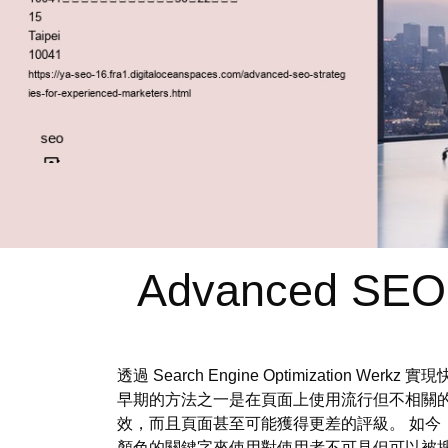
Advanced SEO S
透過 Search Engine Optimizat
早期的方法之一是在頁面上使用流行但不相關
效，而且頁面甚至可能獲得更差的評級。 如今
顏色的關鍵字來使用對使用者不可見但可以被搜尋