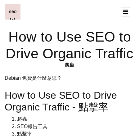
How to Use SEO to
Drive Organic Traffic
爬蟲
Debian 免費是什麼意思？
How to Use SEO to Drive
Organic Traffic - 點擊率
爬蟲
SEO報告工具
點擊率