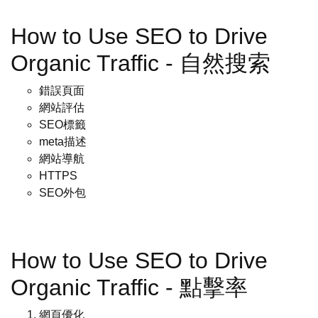
How to Use SEO to Drive
Organic Traffic - 自然搜索
錯誤頁面
網站評估
SEO標籤
meta描述
網站導航
HTTPS
SEO外包
How to Use SEO to Drive
Organic Traffic - 點擊率
網頁優化