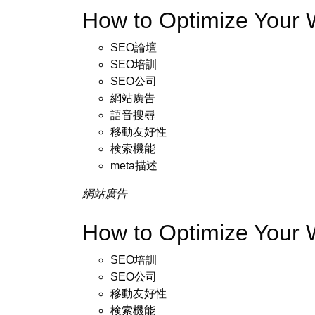
How to Optimize Your
SEO論壇
SEO培訓
SEO公司
網站廣告
語音搜尋
移動友好性
検索機能
meta描述
網站廣告
How to Optimize Your 
SEO培訓
SEO公司
移動友好性
検索機能