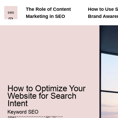
The Role of Content
How to Use S
Marketing in SEO
Brand Aware