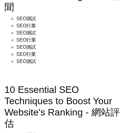
聞
SEO測試
SEO行業
SEO測試
SEO行業
SEO測試
SEO行業
SEO測試
10 Essential SEO
Techniques to Boost Your
Website's Ranking - 網站評
估