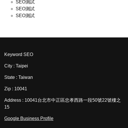
SEO測試
SEO測試
SEO測試
Keyword SEO
City : Taipei
State : Taiwan
Zip : 10041
Address : 10041台北市中正區忠孝西路一段50號22號樓之
15
Google Business Profile