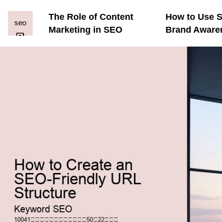
The Role of Content
How to Use S
Marketing in SEO
Brand Aware