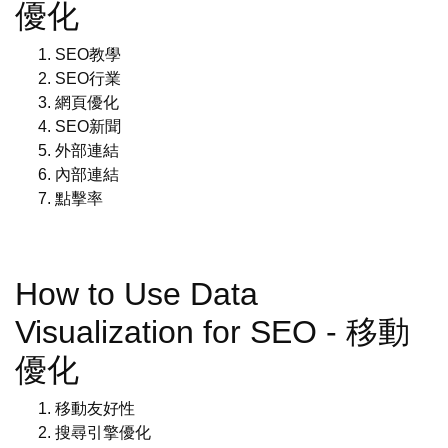
優化
SEO教學
SEO行業
網頁優化
SEO新聞
外部連結
內部連結
點擊率
How to Use Data
Visualization for SEO - 移動
優化
移動友好性
搜尋引擎優化