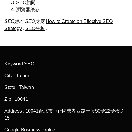
SEO顧問
瀏覽器緩存
SEO排名
SEO文案
How to Create an Effective SEO
Strategy
.
SEO分析
.
Keyword SEO
City : Taipei
State : Taiwan
Zip : 10041
Address : 10041台北市中正區忠孝西路一段50號22號樓之
15
Google Business Profile